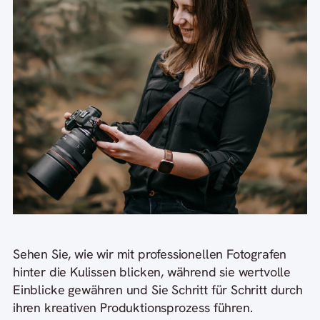
Sehen Sie, wie wir mit professionellen Fotografen
hinter die Kulissen blicken, während sie wertvolle
Einblicke gewähren und Sie Schritt für Schritt durch
ihren kreativen Produktionsprozess führen.