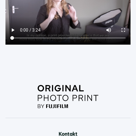
Kontakt