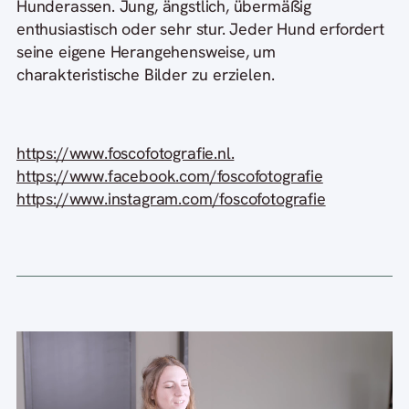
Hunderassen. Jung, ängstlich, übermäßig
enthusiastisch oder sehr stur. Jeder Hund erfordert
seine eigene Herangehensweise, um
charakteristische Bilder zu erzielen.
https://www.foscofotografie.nl.
https://www.facebook.com/foscofotografie
https://www.instagram.com/foscofotografie