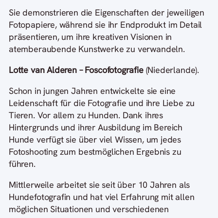
Sie demonstrieren die Eigenschaften der jeweiligen
Fotopapiere, während sie ihr Endprodukt im Detail
präsentieren, um ihre kreativen Visionen in
atemberaubende Kunstwerke zu verwandeln.
Lotte van Alderen – Foscofotografie
(Niederlande).
Schon in jungen Jahren entwickelte sie eine
Leidenschaft für die Fotografie und ihre Liebe zu
Tieren. Vor allem zu Hunden. Dank ihres
Hintergrunds und ihrer Ausbildung im Bereich
Hunde verfügt sie über viel Wissen, um jedes
Fotoshooting zum bestmöglichen Ergebnis zu
führen.
Mittlerweile arbeitet sie seit über 10 Jahren als
Hundefotografin und hat viel Erfahrung mit allen
möglichen Situationen und verschiedenen