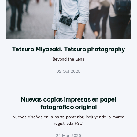
Tetsuro Miyazaki. Tetsuro photography
Beyond the Lens
02 Oct 2025
Nuevas copias impresas en papel
fotográfico original
Nuevos diseños en la parte posterior, incluyendo la marca
registrada FSC.
21 Mar 2025