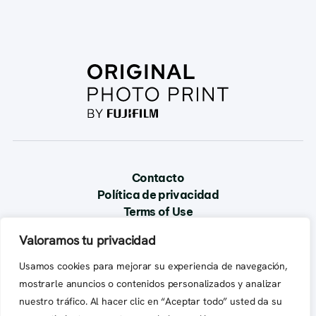
Contacto
Política de privacidad
Terms of Use
Valoramos tu privacidad
Usamos cookies para mejorar su experiencia de navegación,
mostrarle anuncios o contenidos personalizados y analizar
nuestro tráfico. Al hacer clic en “Aceptar todo” usted da su