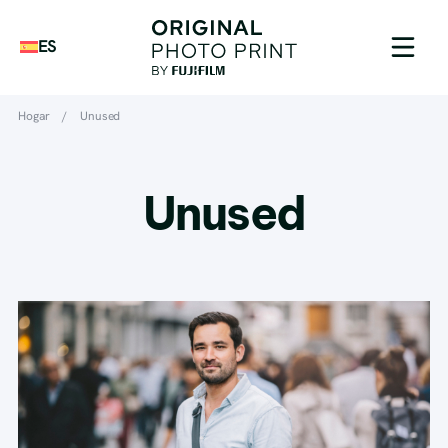
ES
Hogar
/
Unused
Unused