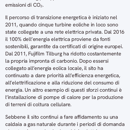
emissioni di CO₂.
Il percorso di transizione energetica è iniziato nel
2011, quando cinque turbine eoliche in loco sono
state collegate a una rete elettrica privata. Dal 2016
il 100% dell’energia elettrica proviene da fonti
sostenibili, garantite da certificati di origine europei.
Dal 2011, Fujifilm Tilburg ha ridotto costantemente
la propria impronta di carbonio. Dopo essersi
collegato all’energia eolica locale, il sito ha
continuato a dare priorità all’efficienza energetica,
all’elettrificazione e alla riduzione del consumo di
energia. Un altro esempio di questi sforzi continui è
l’installazione di pompe di calore per la produzione
di terreni di coltura cellulare.
Sebbene il sito continui a fare affidamento su una
caldaia a gas naturale durante i periodi di domanda