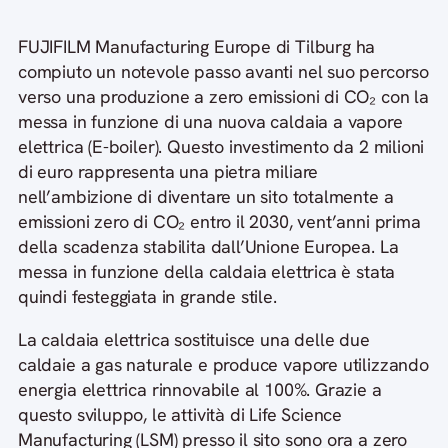
FUJIFILM Manufacturing Europe di Tilburg ha
compiuto un notevole passo avanti nel suo percorso
verso una produzione a zero emissioni di CO₂ con la
messa in funzione di una nuova caldaia a vapore
elettrica (E-boiler). Questo investimento da 2 milioni
di euro rappresenta una pietra miliare
nell’ambizione di diventare un sito totalmente a
emissioni zero di CO₂ entro il 2030, vent’anni prima
della scadenza stabilita dall’Unione Europea. La
messa in funzione della caldaia elettrica è stata
quindi festeggiata in grande stile.
La caldaia elettrica sostituisce una delle due
caldaie a gas naturale e produce vapore utilizzando
energia elettrica rinnovabile al 100%. Grazie a
questo sviluppo, le attività di Life Science
Manufacturing (LSM) presso il sito sono ora a zero