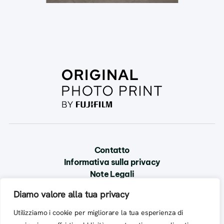
Contatto
Informativa sulla privacy
Note Legali
Diamo valore alla tua privacy
Utilizziamo i cookie per migliorare la tua esperienza di