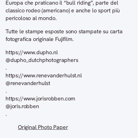
Europa che praticano il “bull riding”, parte del
classico rodeo (americano) e anche lo sport più
pericoloso al mondo.
Tutte le stampe esposte sono stampate su carta
fotografica originale Fujifilm.
https://www.dupho.nl
@dupho_dutchphotographers
.
https://www.renevanderhulst.nl
@renevanderhulst
.
https://www.jorisrobben.com
@joris.robben
.
Original Photo Paper