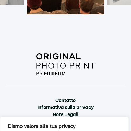
Contatto
Informativa sulla privacy
Note Legali
Diamo valore alla tua privacy