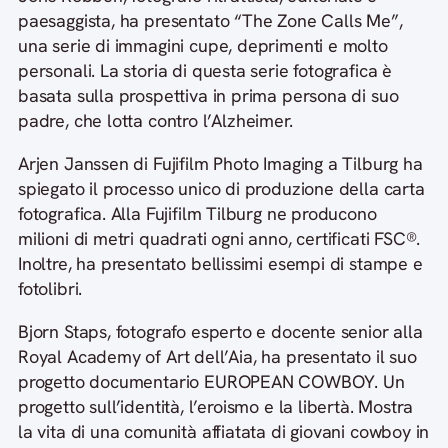
paesaggista, ha presentato “The Zone Calls Me”,
una serie di immagini cupe, deprimenti e molto
personali. La storia di questa serie fotografica è
basata sulla prospettiva in prima persona di suo
padre, che lotta contro l’Alzheimer.
Arjen Janssen di Fujifilm Photo Imaging a Tilburg ha
spiegato il processo unico di produzione della carta
fotografica. Alla Fujifilm Tilburg ne producono
milioni di metri quadrati ogni anno, certificati FSC®.
Inoltre, ha presentato bellissimi esempi di stampe e
fotolibri.
Bjorn Staps, fotografo esperto e docente senior alla
Royal Academy of Art dell’Aia, ha presentato il suo
progetto documentario EUROPEAN COWBOY. Un
progetto sull’identità, l’eroismo e la libertà. Mostra
la vita di una comunità affiatata di giovani cowboy in