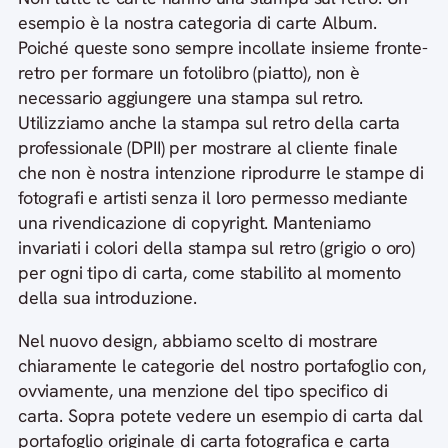
esempio è la nostra categoria di carte Album.
Poiché queste sono sempre incollate insieme fronte-
retro per formare un fotolibro (piatto), non è
necessario aggiungere una stampa sul retro.
Utilizziamo anche la stampa sul retro della carta
professionale (DPII) per mostrare al cliente finale
che non è nostra intenzione riprodurre le stampe di
fotografi e artisti senza il loro permesso mediante
una rivendicazione di copyright. Manteniamo
invariati i colori della stampa sul retro (grigio o oro)
per ogni tipo di carta, come stabilito al momento
della sua introduzione.
Nel nuovo design, abbiamo scelto di mostrare
chiaramente le categorie del nostro portafoglio con,
ovviamente, una menzione del tipo specifico di
carta. Sopra potete vedere un esempio di carta dal
portafoglio originale di carta fotografica e carta