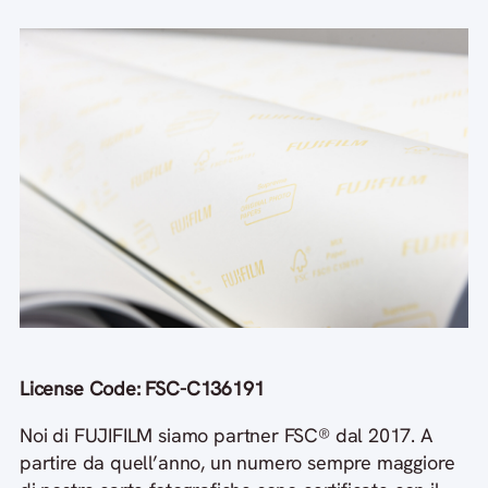
License Code: FSC-C136191
Noi di FUJIFILM siamo partner FSC® dal 2017. A
partire da quell’anno, un numero sempre maggiore