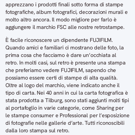
apprezzano i prodotti finali sotto forma di stampe
fotografiche, album fotografici, decorazioni murali e
molto altro ancora. Il modo migliore per farlo è
aggiungere il marchio FSC alle nostre retrostampe.
È facile riconoscere un dipendente FUJIFILM.
Quando amici e familiari ci mostrano delle foto, la
prima cosa che facciamo è dare un’occhiata al
retro. In molti casi, sul retro è presente una stampa
che preferiamo vedere FUJIFILM, sapendo che
possiamo essere certi di stampe di alta qualità.
Oltre al logo del marchio, viene indicato anche il
tipo di carta. Nei 40 anni in cui la carta fotografica è
stata prodotta a Tilburg, sono stati aggiunti molti tipi
al portafoglio in varie categorie, come Sharing per
le stampe consumer e Professional per l’esposizione
di fotografie nelle gallerie d’arte. Tutti riconoscibili
dalla loro stampa sul retro.