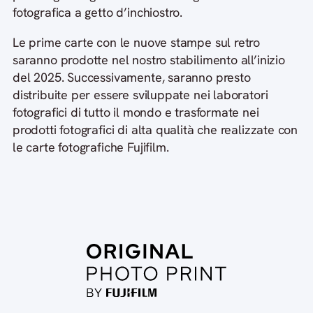
fotografica a getto d’inchiostro.
Le prime carte con le nuove stampe sul retro
saranno prodotte nel nostro stabilimento all’inizio
del 2025. Successivamente, saranno presto
distribuite per essere sviluppate nei laboratori
fotografici di tutto il mondo e trasformate nei
prodotti fotografici di alta qualità che realizzate con
le carte fotografiche Fujifilm.