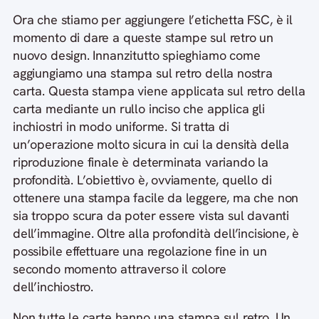
Ora che stiamo per aggiungere l’etichetta FSC, è il
momento di dare a queste stampe sul retro un
nuovo design. Innanzitutto spieghiamo come
aggiungiamo una stampa sul retro della nostra
carta. Questa stampa viene applicata sul retro della
carta mediante un rullo inciso che applica gli
inchiostri in modo uniforme. Si tratta di
un’operazione molto sicura in cui la densità della
riproduzione finale è determinata variando la
profondità. L’obiettivo è, ovviamente, quello di
ottenere una stampa facile da leggere, ma che non
sia troppo scura da poter essere vista sul davanti
dell’immagine. Oltre alla profondità dell’incisione, è
possibile effettuare una regolazione fine in un
secondo momento attraverso il colore
dell’inchiostro.
Non tutte le carte hanno una stampa sul retro. Un