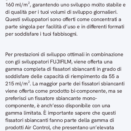
160 ml/m², garantendo uno sviluppo molto stabile e
di qualità per i tuoi volumi di sviluppo giornalieri.
Questi sviluppatori sono offerti come concentrati a
parte singola per facilità d’uso e in differenti formati
per soddisfare i tuoi fabbisogni.
Per prestazioni di sviluppo ottimali in combinazione
con gli sviluppatori FUJIFILM, viene offerta una
gamma completa di fissatori sbiancanti in grado di
soddisfare delle capacità di riempimento da 55 a
215 ml/m². La maggior parte dei fissatori sbiancanti
viene offerta come prodotto bi-componente, ma se
preferisci un fissatore sbiancante mono-
componente, è anch’esso disponibile con una
gamma limitata. È importante sapere che questi
fissatori sbiancanti fanno parte della gamma di
prodotti Air Control, che presentano un’elevata