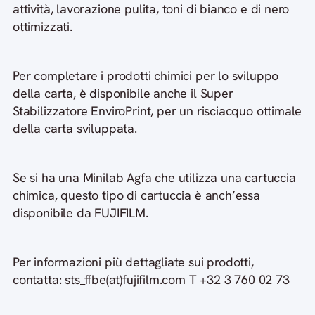
attività, lavorazione pulita, toni di bianco e di nero
ottimizzati.
Per completare i prodotti chimici per lo sviluppo
della carta, è disponibile anche il Super
Stabilizzatore EnviroPrint, per un risciacquo ottimale
della carta sviluppata.
Se si ha una Minilab Agfa che utilizza una cartuccia
chimica, questo tipo di cartuccia è anch’essa
disponibile da FUJIFILM.
Per informazioni più dettagliate sui prodotti,
contatta:
sts_ffbe(at)fujifilm.com
T +32 3 760 02 73