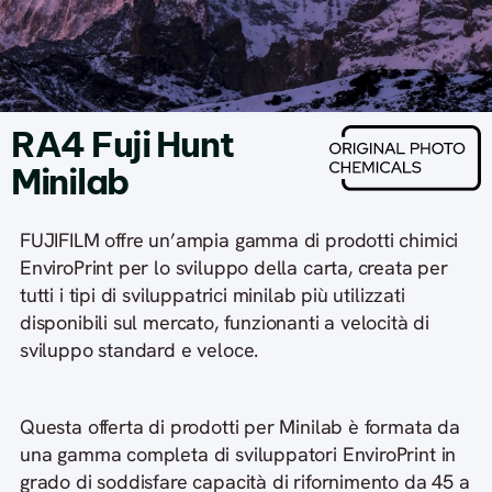
RA4 Fuji Hunt
Minilab
FUJIFILM offre un’ampia gamma di prodotti chimici
EnviroPrint per lo sviluppo della carta, creata per
tutti i tipi di sviluppatrici minilab più utilizzati
disponibili sul mercato, funzionanti a velocità di
sviluppo standard e veloce.
Questa offerta di prodotti per Minilab è formata da
una gamma completa di sviluppatori EnviroPrint in
grado di soddisfare capacità di rifornimento da 45 a