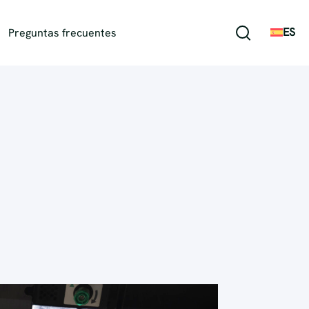
ES
Preguntas frecuentes