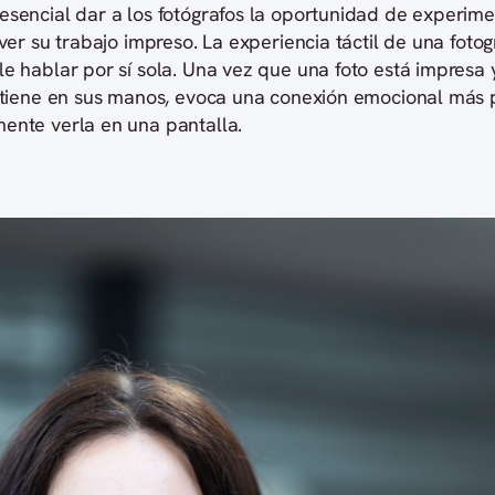
esencial dar a los fotógrafos la oportunidad de experime
 ver su trabajo impreso. La experiencia táctil de una fotog
e hablar por sí sola. Una vez que una foto está impresa 
a tiene en sus manos, evoca una conexión emocional más
ente verla en una pantalla.