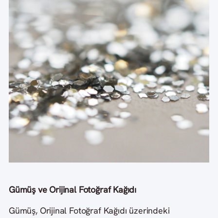
Gümüş ve Orijinal Fotoğraf Kağıdı
Gümüş, Orijinal Fotoğraf Kağıdı üzerindeki