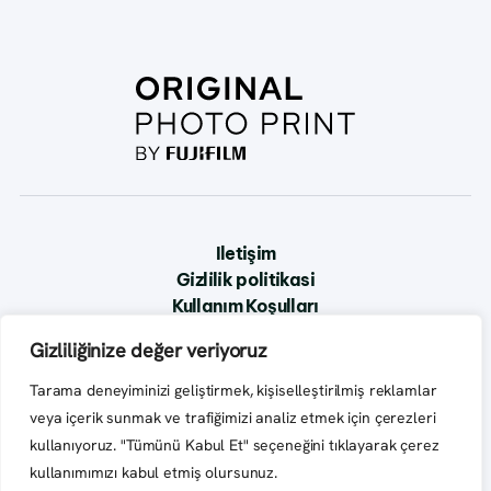
Iletişim
Gi̇zli̇li̇k poli̇ti̇kasi
Kullanım Koşulları
Gizliliğinize değer veriyoruz
Tarama deneyiminizi geliştirmek, kişiselleştirilmiş reklamlar
veya içerik sunmak ve trafiğimizi analiz etmek için çerezleri
kullanıyoruz. "Tümünü Kabul Et" seçeneğini tıklayarak çerez
kullanımımızı kabul etmiş olursunuz.