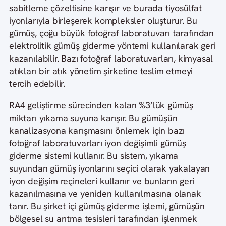
sabitleme çözeltisine karışır ve burada tiyosülfat
iyonlarıyla birleşerek kompleksler oluşturur. Bu
gümüş, çoğu büyük fotoğraf laboratuvarı tarafından
elektrolitik gümüş giderme yöntemi kullanılarak geri
kazanılabilir. Bazı fotoğraf laboratuvarları, kimyasal
atıkları bir atık yönetim şirketine teslim etmeyi
tercih edebilir.
RA4 geliştirme sürecinden kalan %3’lük gümüş
miktarı yıkama suyuna karışır. Bu gümüşün
kanalizasyona karışmasını önlemek için bazı
fotoğraf laboratuvarları iyon değişimli gümüş
giderme sistemi kullanır. Bu sistem, yıkama
suyundan gümüş iyonlarını seçici olarak yakalayan
iyon değişim reçineleri kullanır ve bunların geri
kazanılmasına ve yeniden kullanılmasına olanak
tanır. Bu şirket içi gümüş giderme işlemi, gümüşün
bölgesel su arıtma tesisleri tarafından işlenmek